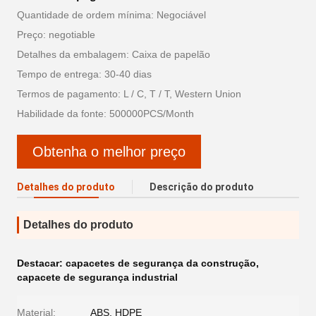
Quantidade de ordem mínima: Negociável
Preço: negotiable
Detalhes da embalagem: Caixa de papelão
Tempo de entrega: 30-40 dias
Termos de pagamento: L / C, T / T, Western Union
Habilidade da fonte: 500000PCS/Month
Obtenha o melhor preço
Detalhes do produto
Descrição do produto
Detalhes do produto
Destacar:
capacetes de segurança da construção
,
capacete de segurança industrial
Material:
ABS, HDPE