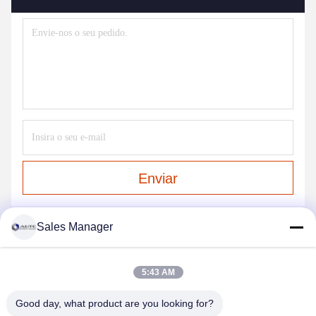
Enviar
Sales Manager
OS NOSSOS PRODUTOS
5:43 AM
produtos
Good day, what product are you looking for?