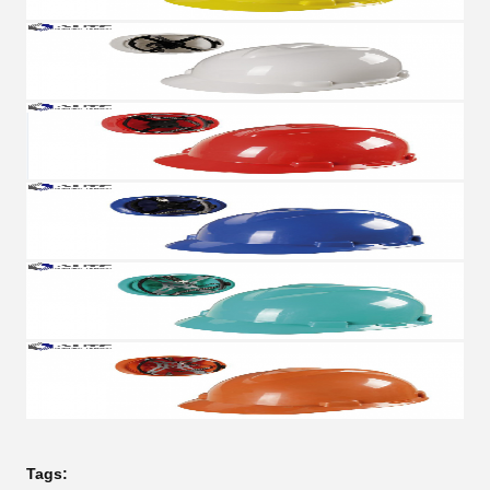
Tags: