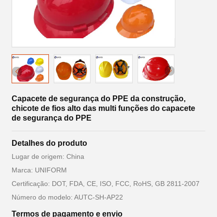
Capacete de segurança do PPE da construção,
chicote de fios alto das multi funções do capacete
de segurança do PPE
Detalhes do produto
Lugar de origem: China
Marca: UNIFORM
Certificação: DOT, FDA, CE, ISO, FCC, RoHS, GB 2811-2007
Número do modelo: AUTC-SH-AP22
Termos de pagamento e envio